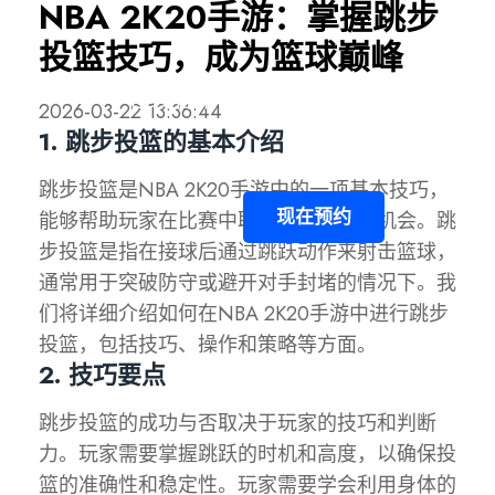
NBA 2K20手游：掌握跳步
投篮技巧，成为篮球巅峰
在线客服
找到J9九游会
2026-03-22 13:36:44
1. 跳步投篮的基本介绍
跳步投篮是NBA 2K20手游中的一项基本技巧，
现在预约
能够帮助玩家在比赛中取得更好的得分机会。跳
步投篮是指在接球后通过跳跃动作来射击篮球，
通常用于突破防守或避开对手封堵的情况下。我
们将详细介绍如何在NBA 2K20手游中进行跳步
投篮，包括技巧、操作和策略等方面。
2. 技巧要点
跳步投篮的成功与否取决于玩家的技巧和判断
力。玩家需要掌握跳跃的时机和高度，以确保投
篮的准确性和稳定性。玩家需要学会利用身体的