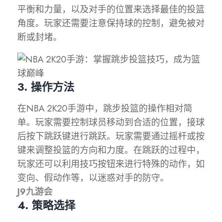
平衡和力量，以及对手的位置来选择最佳的投篮
角度。玩家还需要注意保持球的控制，避免被对
断或封堵。
3. 操作方法
在NBA 2K20手游中，跳步投篮的操作相对简
单。玩家需要控制球员移动到合适的位置，接球
后按下跳跃键进行跳跃。玩家需要通过摇杆或按
键来调整投篮的方向和力度。在跳跃的过程中，
玩家还可以利用技巧按钮来进行特殊的动作，如
变向、假动作等，以迷惑对手的防守。
J9九游会
4. 策略选择