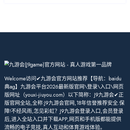
Welcome访问✔九游会官方网站推荐【导航：baidu
典ag】九游会平台2026最新版官网\登录\入口\网页
版网址（youxi-jiuyou.com）以下简称：J9九游会✔正
版官网全站,全称:J9九游会官网,18年信誉推荐安全.保
障!不经风雨,怎见彩虹？J9九游会登录入口,会员登录
后,进入全站入口并下载APP,网页和手机版都能提供
流畅的电子竞技,真人互动和体育游戏体验。