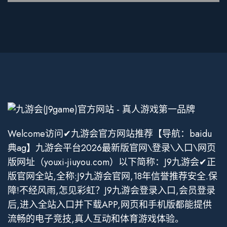
2026-04-09 14:16:52
Welcome访问✔九游会官方网站推荐【导航：baidu
典ag】九游会平台2026最新版官网\登录\入口\网页
版网址（youxi-jiuyou.com）以下简称：J9九游会✔正
版官网全站,全称:J9九游会官网,18年信誉推荐安全.保
障!不经风雨,怎见彩虹？J9九游会登录入口,会员登录
后,进入全站入口并下载APP,网页和手机版都能提供
流畅的电子竞技,真人互动和体育游戏体验。