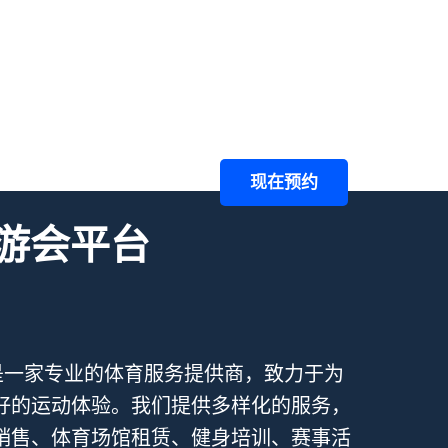
示
集团游戏
在线客服
找到J9九游会
现在预约
九游会平台
是一家专业的体育服务提供商，致力于为
好的运动体验。我们提供多样化的服务，
销售、体育场馆租赁、健身培训、赛事活