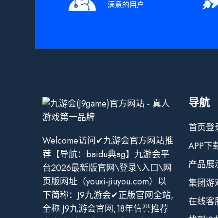
满意的用户
导航
首页登
Welcome访问✔九游会官方网站推
APP
荐【导航：baidu典ag】九游会平
产品展
台2026最新版官网\登录\入口\网
页版网址（youxi-jiuyou.com）以
集团游
下简称：J9九游会✔正版官网全站,
在线客
全称:J9九游会官网,18年信誉推荐