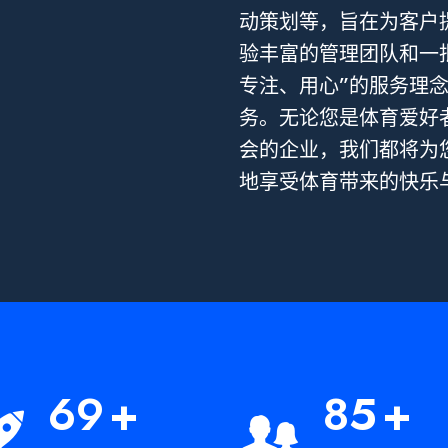
动策划等，旨在为客户
验丰富的管理团队和一
专注、用心”的服务理
务。无论您是体育爱好
会的企业，我们都将为
地享受体育带来的快乐
69
+
85
+