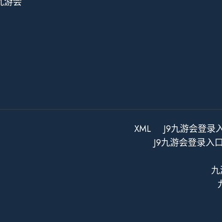
九游会
XML
J9九游会登录
J9九游会登录入
九