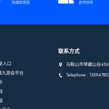
完成的项目
合作伙伴
联系方式
录入口
马鞍山市琴藏山谷456
下载九游会平台
Telephone : 13594780
示
戏
服