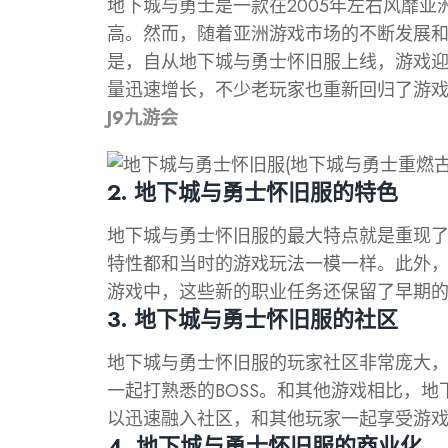
地下城与勇士是一款在2005年左右风靡亚
高。然而，随着亚洲游戏市场的不断发展
是，自从地下城与勇士怀旧服上线，游戏
量迅速增长，不少老玩家也重新回归了游
J9九游会
2. 地下城与勇士怀旧服的特色
地下城与勇士怀旧服的最大特点就是重现了
特性都和当时的游戏玩法一模一样。此外
游戏中，这些新的职业任务还保留了早期的
3. 地下城与勇士怀旧服的社区
地下城与勇士怀旧服的玩家社区非常庞大
一起打熟悉的BOSS。和其他游戏相比，
以迅速融入社区，和其他玩家一起享受游
4. 地下城与勇士怀旧服的商业化