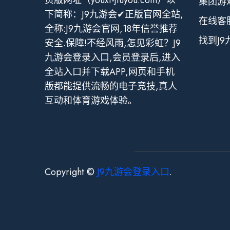
页版网址（youxi-jiuyou.com）以
集团游
下简称：J9九游会✔正版官网全站,
在线客
全称:J9九游会官网,18年信誉推荐
找到J9
安全.保障!不经风雨,怎见彩虹？J9
九游会登录入口,会员登录后,进入
全站入口并下载APP,网页和手机
版都能提供流畅的电子竞技,真人
互动和体育游戏体验。
Copyright ©
J9九游会登录入口
.