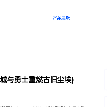
产品展示
页登录入口
APP下载九游会平台
首页
产品展示
产品展示
城与勇士重燃古旧尘埃)