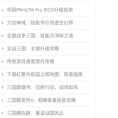
华硕P8H67M Pro BIOS升级指南
刀剑神域：技能书引领虚空幻界
全面战争三国：技能点消除之道
全战三国：主城升级攻略
传奇游戏速度提升攻略
下载红警共和国之辉地图：简易指南
三国群雄传：迅疾行动，战场如风
三国群英传6：貂蝉装备技能攻略
三国模拟器：重温战国风云