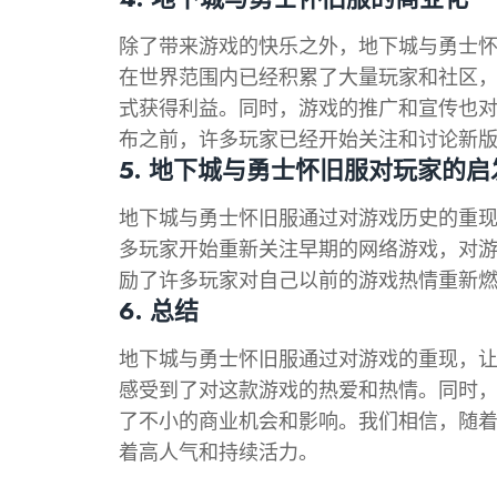
除了带来游戏的快乐之外，地下城与勇士
在世界范围内已经积累了大量玩家和社区
式获得利益。同时，游戏的推广和宣传也
布之前，许多玩家已经开始关注和讨论新
5. 地下城与勇士怀旧服对玩家的启
地下城与勇士怀旧服通过对游戏历史的重
多玩家开始重新关注早期的网络游戏，对
励了许多玩家对自己以前的游戏热情重新
6. 总结
地下城与勇士怀旧服通过对游戏的重现，
感受到了对这款游戏的热爱和热情。同时
了不小的商业机会和影响。我们相信，随
着高人气和持续活力。