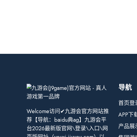
导航
首页登
Welcome访问✔九游会官方网站推
APP
荐【导航：baidu典ag】九游会平
产品展
台2026最新版官网\登录\入口\网