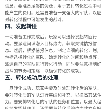
信息。要准备足够的资源，用于支付转化过程中可
能产生的费用。还需要准备一支强大的军队，以应
对转化过程中可能发生的战斗。
四、发起转匪
一切准备工作完成后，玩家可以选择发起转匪行
动。要派遣间谍潜入目标势力，获取关键情报信
息。然后，根据情报信息，制定详细的转化计划，
包括选择转化的军队、确定转化的时间和地点等。
派遣自己的军队进行转化行动，同时要注意控制好
战斗的节奏和策略，以确保转化的成功。
五、转化成功后的处理
一旦转化成功，玩家需要及时处理转化后的军队。
要对转化后的军队进行整编和补充，以提高其战斗
力。要安排转化后的军队的任务和位置，以最大程
度地发挥其作用。还需要与转化后的势力建立良好