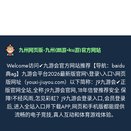
Welcome访问✔九游会官方网站推荐【导航：baidu
典ag】九游会平台2026最新版官网\登录\入口\网页
版网址（youxi-jiuyou.com）以下简称：J9九游会✔正
版官网全站,全称:J9九游会官网,18年信誉推荐安全.保
障!不经风雨,怎见彩虹？J9九游会登录入口,会员登录
后,进入全站入口并下载APP,网页和手机版都能提供
流畅的电子竞技,真人互动和体育游戏体验。