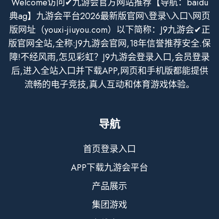
Welcome访问✔九游会官方网站推荐【导航：baidu
典ag】九游会平台2026最新版官网\登录\入口\网页
版网址（youxi-jiuyou.com）以下简称：J9九游会✔正
版官网全站,全称:J9九游会官网,18年信誉推荐安全.保
障!不经风雨,怎见彩虹？J9九游会登录入口,会员登录
后,进入全站入口并下载APP,网页和手机版都能提供
流畅的电子竞技,真人互动和体育游戏体验。
导航
首页登录入口
APP下载九游会平台
产品展示
集团游戏