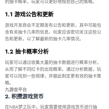
的抽卡概率，玩家可以更好地规划自己的策略。
1.1 游戏公告和更新
游戏开发商会不定期发布公告和更新，其中可能包
含有关抽卡几率的信息。玩家应该密切关注这些公
告和更新，以了解最新的抽卡几率情况。
1.2 抽卡概率分析
玩家可以通过收集大量的抽卡数据进行概率分析，
从而了解不同红卡的出现概率。通过分析数据，玩
家可以找到一些规律，并据此制定更有效的抽卡策
略。
九游会平台
2. 积攒游戏货币
在NBA梦之队中，玩家需要使用游戏货币进行抽