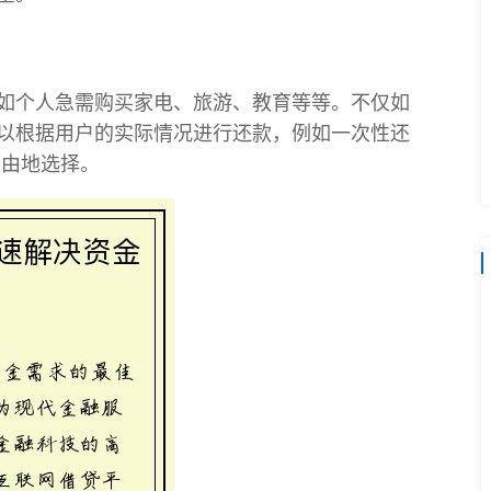
，如个人急需购买家电、旅游、教育等等。不仅如
可以根据用户的实际情况进行还款，例如一次性还
自由地选择。