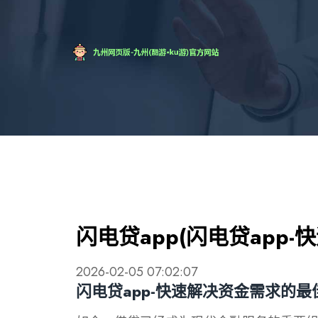
闪电贷app(闪电贷app
2026-02-05 07:02:07
闪电贷app-快速解决资金需求的最