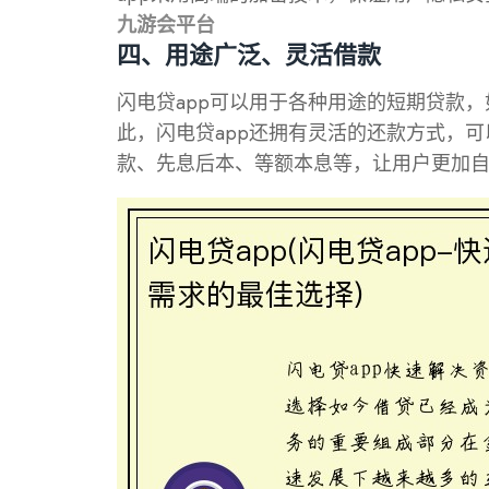
九游会平台
四、用途广泛、灵活借款
闪电贷app可以用于各种用途的短期贷款
此，闪电贷app还拥有灵活的还款方式，
款、先息后本、等额本息等，让用户更加