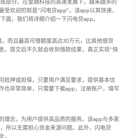
组成部分。在金融科技的高速发展下，越来越多的
受欢迎的就是“闪电贷app”。该app以其快速、
下面，我们将详细介绍一下闪电贷app。
请，而且最高可借额度高达30万元，比其他借贷
信息，提交后不久就会收到借款结果，真正实现“快
任何抵押或担保，只要用户满足要求，提供基本信
作也非常简单，只需要下载app，注册账户，填写
”的理念，为用户提供高品质的服务。该app与多家
明，所以无需担心资金来源问题。此外，闪电贷
全。