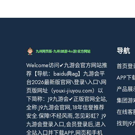
导航
Welcome访问✔九游会官方网站推
首页登
荐【导航：baidu典ag】九游会平
APP
台2026最新版官网\登录\入口\网
产品展
页版网址（youxi-jiuyou.com）以
下简称：J9九游会✔正版官网全站,
集团游
全称:J9九游会官网,18年信誉推荐
在线客
安全.保障!不经风雨,怎见彩虹？J9
找到J9
九游会登录入口,会员登录后,进入
全站入口并下载APP,网页和手机