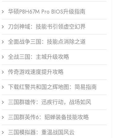
华硕P8H67M Pro BIOS升级指南
刀剑神域：技能书引领虚空幻界
全面战争三国：技能点消除之道
全战三国：主城升级攻略
传奇游戏速度提升攻略
下载红警共和国之辉地图：简易指南
三国群雄传：迅疾行动，战场如风
三国群英传6：貂蝉装备技能攻略
三国模拟器：重温战国风云