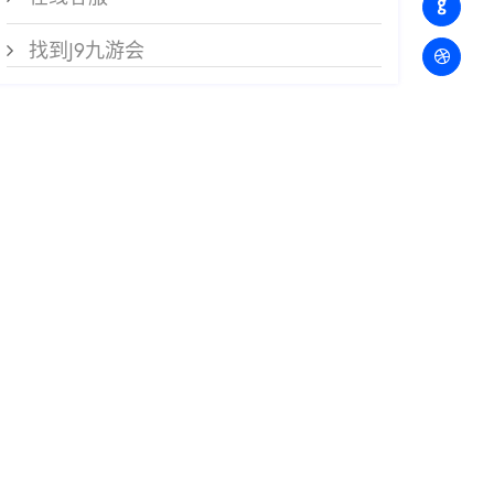
找到J9九游会