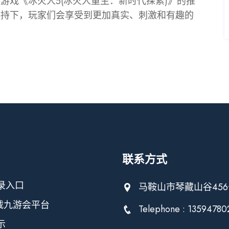
游戏《冰火人5(冰火人重生：新时代探索)》的推
加持下，玩家们会享受到更加真实、刺激和有趣的
联系方式
录入口
马鞍山市琴藏山谷456
下载九游会平台
Telephone : 13594780
示