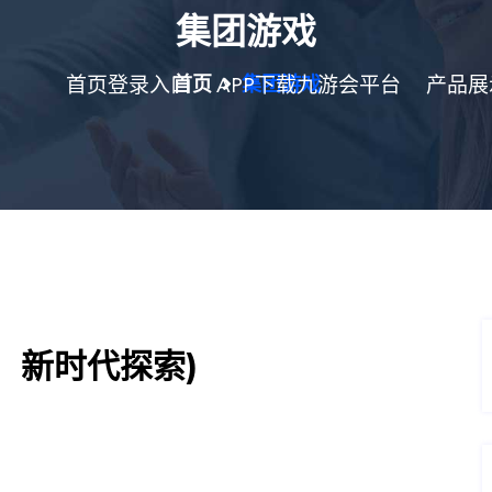
集团游戏
首页登录入口
首页
APP下载九游会平台
集团游戏
产品展
：新时代探索)