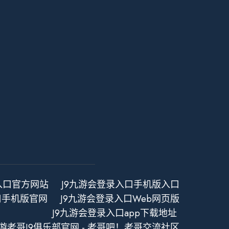
入口官方网站
J9九游会登录入口手机版入口
口手机版官网
J9九游会登录入口Web网页版
J9九游会登录入口app下载地址
游老哥J9俱乐部官网 - 老哥吧！老哥交流社区