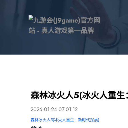
森林冰火人5(冰火人重生
2026-01-24 07:01:12
森林冰火人5(冰火人重生：新时代探索)